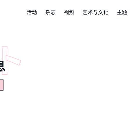
活动
杂志
视频
艺术与文化
主题
息