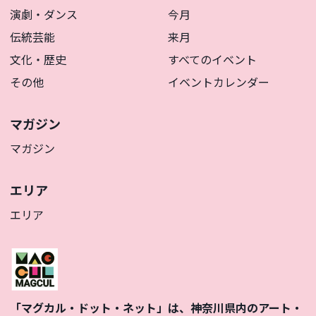
演劇・ダンス
今月
伝統芸能
来月
文化・歴史
すべてのイベント
その他
イベントカレンダー
マガジン
マガジン
エリア
エリア
「マグカル・ドット・ネット」は、神奈川県内のアート・