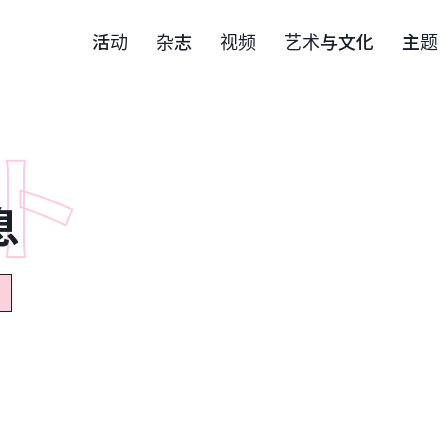
活动
杂志
视频
艺术与文化
主题
息