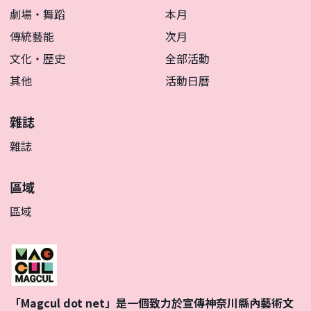
劇場・舞蹈
本月
傳統藝能
次月
文化・歷史
全部活動
其他
活動日曆
雜誌
雜誌
區域
區域
「Magcul dot net」是一個致力於宣傳神奈川縣內藝術文