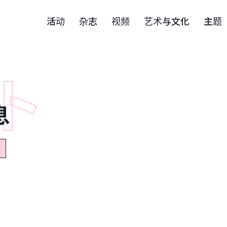
活动
杂志
视频
艺术与文化
主题
息