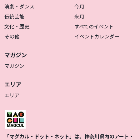
演劇・ダンス
今月
伝統芸能
来月
文化・歴史
すべてのイベント
その他
イベントカレンダー
マガジン
マガジン
エリア
エリア
「マグカル・ドット・ネット」は、神奈川県内のアート・