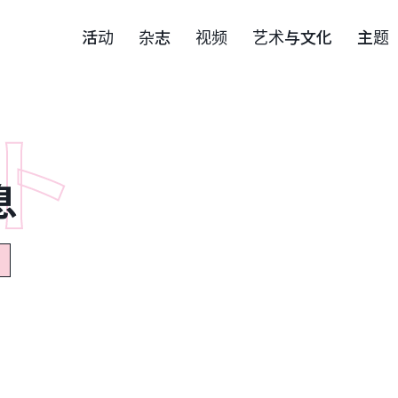
活动
杂志
视频
艺术与文化
主题
息