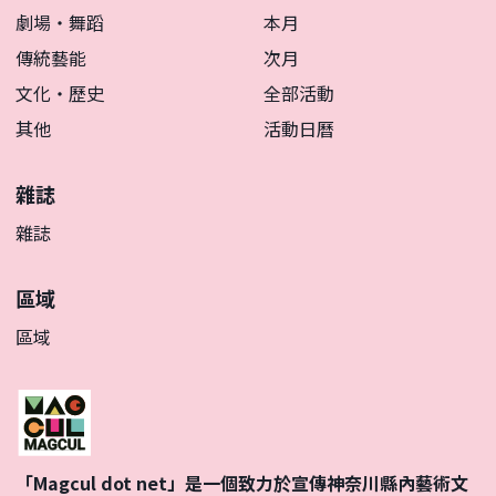
劇場・舞蹈
本月
傳統藝能
次月
文化・歷史
全部活動
其他
活動日曆
雜誌
雜誌
區域
區域
「Magcul dot net」是一個致力於宣傳神奈川縣內藝術文