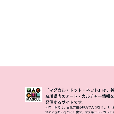
「マグカル・ドット・ネット」は、
奈川県内のアート・カルチャー情報
発信するサイトです。
神奈川県では、文化芸術の魅力で人を引きつけ、
域のにぎわいをつくり出す、マグネット・カルチ