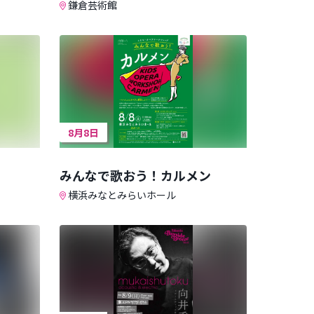
鎌倉芸術館
8月8日
みんなで歌おう！カルメン
横浜みなとみらいホール