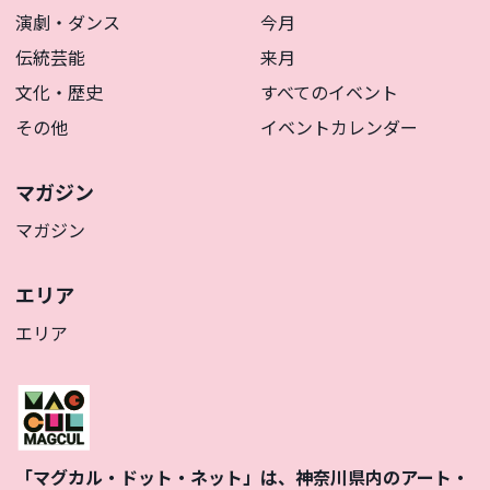
演劇・ダンス
今月
伝統芸能
来月
文化・歴史
すべてのイベント
その他
イベントカレンダー
マガジン
マガジン
エリア
エリア
「マグカル・ドット・ネット」は、神奈川県内のアート・