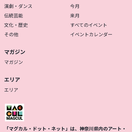
演劇・ダンス
今月
伝統芸能
来月
文化・歴史
すべてのイベント
その他
イベントカレンダー
マガジン
マガジン
エリア
エリア
「マグカル・ドット・ネット」は、神奈川県内のアート・