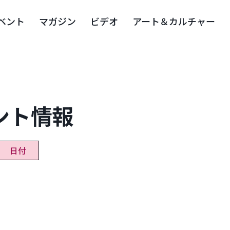
ベント
マガジン
ビデオ
アート＆カルチャー
ント情報
日付