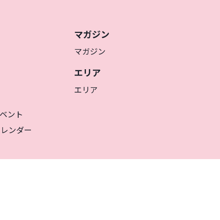
マガジン
マガジン
エリア
エリア
ベント
カレンダー
JA