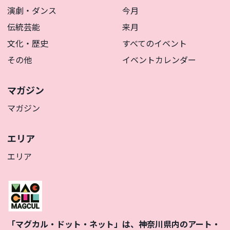
演劇・ダンス
今月
伝統芸能
来月
文化・歴史
すべてのイベント
その他
イベントカレンダー
マガジン
マガジン
エリア
エリア
「マグカル・ドット・ネット」は、神奈川県内のアート・