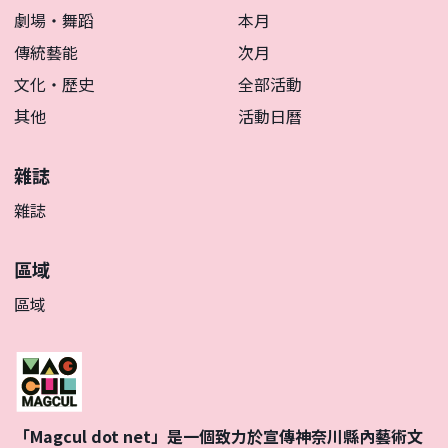
劇場・舞蹈
本月
傳統藝能
次月
文化・歷史
全部活動
其他
活動日曆
雜誌
雜誌
區域
區域
「Magcul dot net」是一個致力於宣傳神奈川縣內藝術文