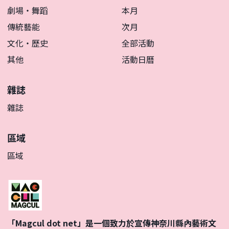
劇場・舞蹈
本月
傳統藝能
次月
文化・歷史
全部活動
其他
活動日曆
雜誌
雜誌
區域
區域
「Magcul dot net」是一個致力於宣傳神奈川縣內藝術文