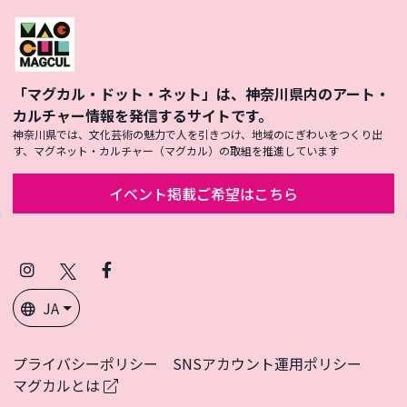
「マグカル・ドット・ネット」は、神奈川県内のアート・
カルチャー情報を発信するサイトです。
神奈川県では、文化芸術の魅力で人を引きつけ、地域のにぎわいをつくり出
す、マグネット・カルチャー（マグカル）の取組を推進しています
イベント掲載ご希望はこちら
Instagram
X
Facebook
(Twitter)
JA
プライバシーポリシー
SNSアカウント運用ポリシー
マグカルとは