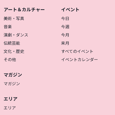
アート＆カルチャー
イベント
美術・写真
今日
音楽
今週
演劇・ダンス
今月
伝統芸能
来月
文化・歴史
すべてのイベント
その他
イベントカレンダー
マガジン
マガジン
エリア
エリア