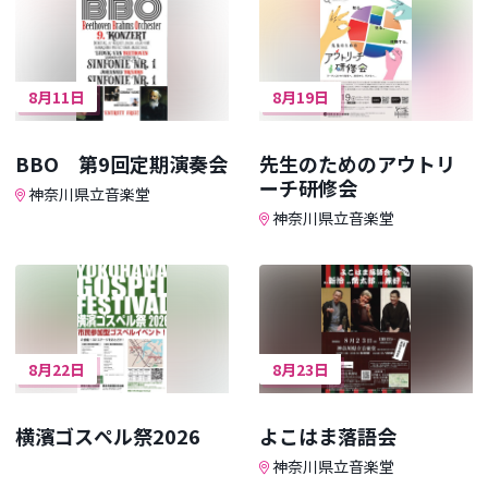
8月11日
8月19日
BBO 第9回定期演奏会
先生のためのアウトリ
ーチ研修会
神奈川県立音楽堂
神奈川県立音楽堂
8月22日
8月23日
横濱ゴスペル祭2026
よこはま落語会
神奈川県立音楽堂