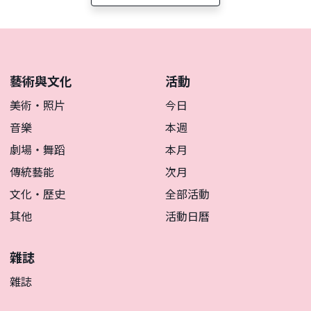
藝術與文化
活動
美術・照片
今日
音樂
本週
劇場・舞蹈
本月
傳統藝能
次月
文化・歷史
全部活動
其他
活動日曆
雜誌
雜誌