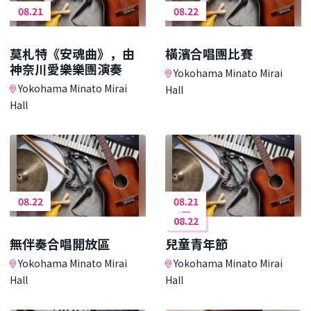
08.21
08.22
莫札特《安魂曲》，由
橫濱合唱團比賽
神奈川愛樂樂團演奏
Yokohama Minato Mirai
Yokohama Minato Mirai
Hall
Hall
08.22
08.21
08.22
無伴奏合唱開放區
兒童青年節
Yokohama Minato Mirai
Yokohama Minato Mirai
Hall
Hall