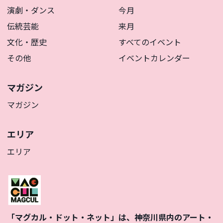
演劇・ダンス
今月
伝統芸能
来月
文化・歴史
すべてのイベント
その他
イベントカレンダー
マガジン
マガジン
エリア
エリア
「マグカル・ドット・ネット」は、神奈川県内のアート・