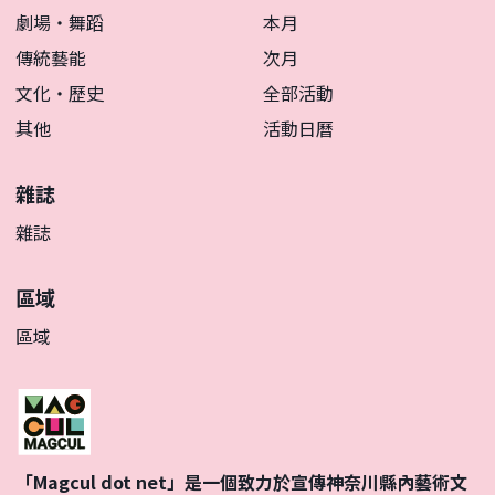
劇場・舞蹈
本月
傳統藝能
次月
文化・歷史
全部活動
其他
活動日曆
雜誌
雜誌
區域
區域
「Magcul dot net」是一個致力於宣傳神奈川縣內藝術文