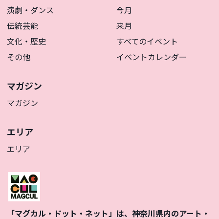
演劇・ダンス
今月
伝統芸能
来月
文化・歴史
すべてのイベント
その他
イベントカレンダー
マガジン
マガジン
エリア
エリア
「マグカル・ドット・ネット」は、神奈川県内のアート・