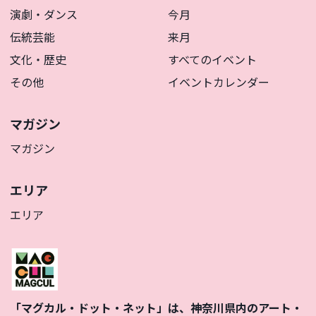
演劇・ダンス
今月
伝統芸能
来月
文化・歴史
すべてのイベント
その他
イベントカレンダー
マガジン
マガジン
エリア
エリア
「マグカル・ドット・ネット」は、神奈川県内のアート・