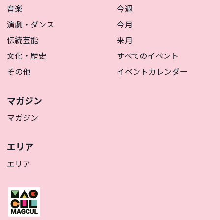
音楽
今週
演劇・ダンス
今月
伝統芸能
来月
文化・歴史
すべてのイベント
その他
イベントカレンダー
マガジン
マガジン
エリア
エリア