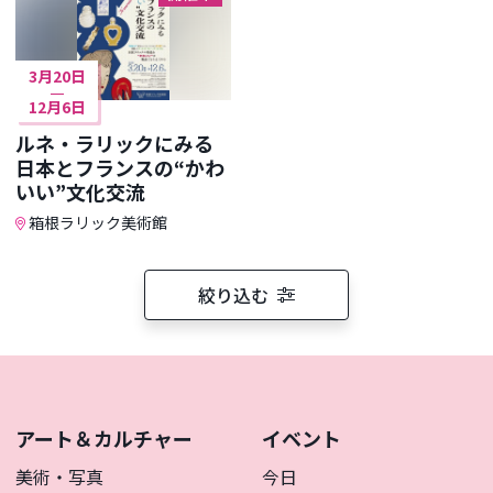
3月20日
12月6日
ルネ・ラリックにみる
日本とフランスの“かわ
いい”文化交流
箱根ラリック美術館
絞り込む
アート＆カルチャー
イベント
美術・写真
今日