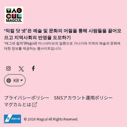
‘막컬 닷 넷’은 예술 및 문화의 어필을 통해 사람들을 끌어모
으고 지역사회의 반영을 도모하기
‘매그넷 컬쳐'(Magcul) 이니셔티브의 일환으로 가나가와 지역의 예술과 문화에
대한 정보를 제공하는 웹사이트입니다.
Instagram
X
Facebook
(Twitter)
KR
プライバシーポリシー
SNSアカウント運用ポリシー
マグカルとは
© 2026 Magcul All Rights Reserved.