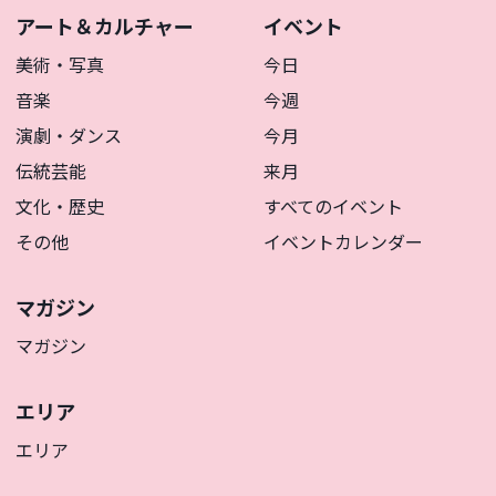
アート＆カルチャー
イベント
美術・写真
今日
音楽
今週
演劇・ダンス
今月
伝統芸能
来月
文化・歴史
すべてのイベント
その他
イベントカレンダー
マガジン
マガジン
エリア
エリア