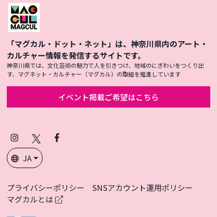
「マグカル・ドット・ネット」は、神奈川県内のアート・
カルチャー情報を発信するサイトです。
神奈川県では、文化芸術の魅力で人を引きつけ、地域のにぎわいをつくり出
す、マグネット・カルチャー（マグカル）の取組を推進しています
イベント掲載ご希望はこちら
Instagram
X
Facebook
(Twitter)
JA
プライバシーポリシー
SNSアカウント運用ポリシー
マグカルとは