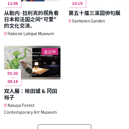
12.06
10.19
从勒内·拉利克的视角看
第五十届三溪园俳句展
日本和法国之间“可爱”
Sankeien Garden
的文化交流。
Hakone Lalique Museum
会议中
05.30
08.16
双人展：相田诚 & 冈田
裕子
Kasuya Forest
Contemporary Art Museum