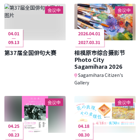
会议中
会议中
04.01
2026.04.01
09.13
2027.03.31
第37届全国俳句大赛
相模原市综合摄影节
Photo City
Sagamihara 2026
Sagamihara Citizen's
Gallery
会议中
会议中
04.25
04.18
08.23
08.30