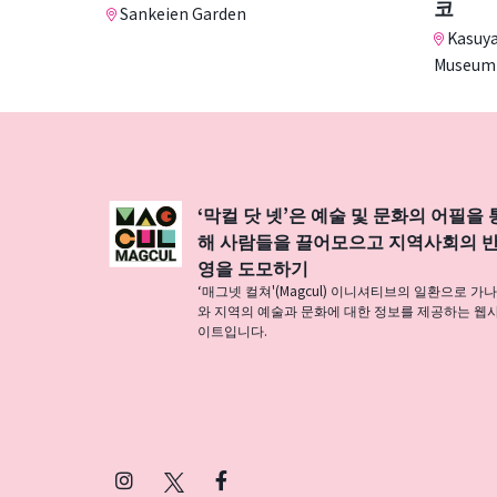
코
Sankeien Garden
Kasuya
Museum
‘막컬 닷 넷’은 예술 및 문화의 어필을 
해 사람들을 끌어모으고 지역사회의 
영을 도모하기
‘매그넷 컬쳐'(Magcul) 이니셔티브의 일환으로 가
와 지역의 예술과 문화에 대한 정보를 제공하는 웹
이트입니다.
Instagram
X
Facebook