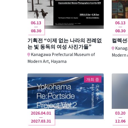
06.13
06.13
08.30
08.30
기획전 “이제 없는 나라의 전례없
컬렉션
는 빛 동독의 여성 사진가들”
Kanaga
Kanagawa Prefectural Museum of
Modern 
Modern Art, Hayama
개최 중
2026.04.01
03.20
2027.03.31
12.06