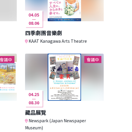
04.05
08.06
四季劇團音樂劇
KAAT Kanagawa Arts Theatre
會議中
會議中
04.25
08.30
藏品展覽
Newspark (Japan Newspaper
Museum)