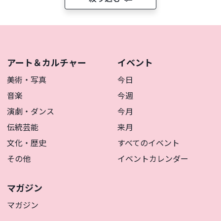
アート＆カルチャー
イベント
美術・写真
今日
音楽
今週
演劇・ダンス
今月
伝統芸能
来月
文化・歴史
すべてのイベント
その他
イベントカレンダー
マガジン
マガジン