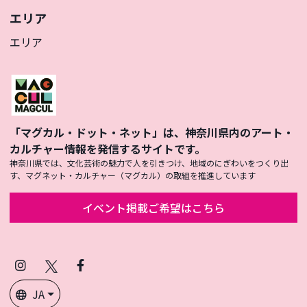
エリア
エリア
「マグカル・ドット・ネット」は、神奈川県内のアート・
カルチャー情報を発信するサイトです。
神奈川県では、文化芸術の魅力で人を引きつけ、地域のにぎわいをつくり出
す、マグネット・カルチャー（マグカル）の取組を推進しています
イベント掲載ご希望はこちら
Instagram
X
Facebook
(Twitter)
JA