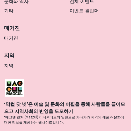
문화와 역사
전체 이벤트
기타
이벤트 캘린더
매거진
매거진
지역
지역
‘막컬 닷 넷’은 예술 및 문화의 어필을 통해 사람들을 끌어모
으고 지역사회의 반영을 도모하기
‘매그넷 컬쳐'(Magcul) 이니셔티브의 일환으로 가나가와 지역의 예술과 문화에
대한 정보를 제공하는 웹사이트입니다.