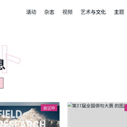
活动
杂志
视频
艺术与文化
主题
息
会议中