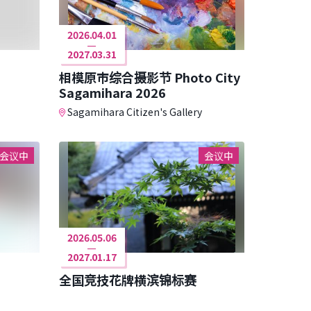
2026.04.01
2027.03.31
相模原市综合摄影节 Photo City
Sagamihara 2026
Sagamihara Citizen's Gallery
会议中
会议中
2026.05.06
2027.01.17
全国竞技花牌横滨锦标赛