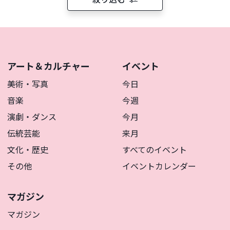
アート＆カルチャー
イベント
美術・写真
今日
音楽
今週
演劇・ダンス
今月
伝統芸能
来月
文化・歴史
すべてのイベント
その他
イベントカレンダー
マガジン
マガジン