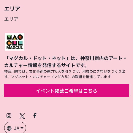
エリア
エリア
「マグカル・ドット・ネット」は、神奈川県内のアート・
カルチャー情報を発信するサイトです。
神奈川県では、文化芸術の魅力で人を引きつけ、地域のにぎわいをつくり出
す、マグネット・カルチャー（マグカル）の取組を推進しています
イベント掲載ご希望はこちら
Instagram
X
Facebook
(Twitter)
JA