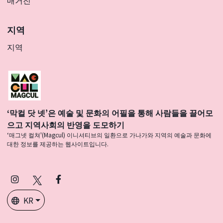
매거진
지역
지역
‘막컬 닷 넷’은 예술 및 문화의 어필을 통해 사람들을 끌어모
으고 지역사회의 반영을 도모하기
‘매그넷 컬쳐'(Magcul) 이니셔티브의 일환으로 가나가와 지역의 예술과 문화에
대한 정보를 제공하는 웹사이트입니다.
Instagram
X
Facebook
(Twitter)
KR