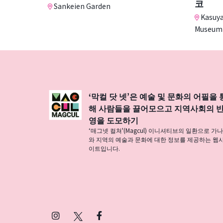
코
Sankeien Garden
Kasuya
Museum
‘막컬 닷 넷’은 예술 및 문화의 어필을 
해 사람들을 끌어모으고 지역사회의 
영을 도모하기
‘매그넷 컬쳐'(Magcul) 이니셔티브의 일환으로 가
와 지역의 예술과 문화에 대한 정보를 제공하는 웹
이트입니다.
Instagram
X
Facebook