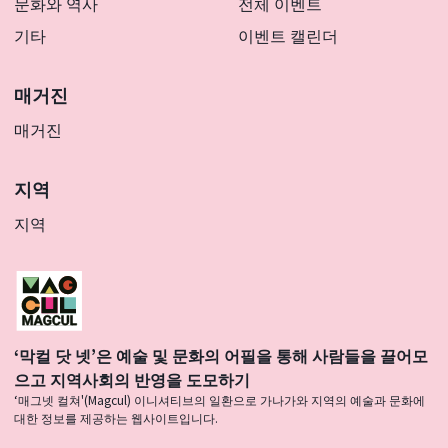
문화와 역사
전체 이벤트
기타
이벤트 캘린더
매거진
매거진
지역
지역
‘막컬 닷 넷’은 예술 및 문화의 어필을 통해 사람들을 끌어모
으고 지역사회의 반영을 도모하기
‘매그넷 컬쳐'(Magcul) 이니셔티브의 일환으로 가나가와 지역의 예술과 문화에
대한 정보를 제공하는 웹사이트입니다.