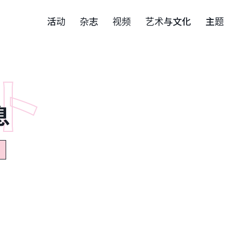
活动
杂志
视频
艺术与文化
主题
息