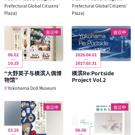
Prefectural Global Citizens'
Prefectural Global Citizens'
Plaza)
Plaza)
会议中
会议中
06.02
2026.04.01
10.25
2027.03.31
“大野英子与横滨人偶博
横滨Re:Portside
物馆”
Project Vol.2
Yokohama Doll Museum
会议中
会议中
03.20
06.06