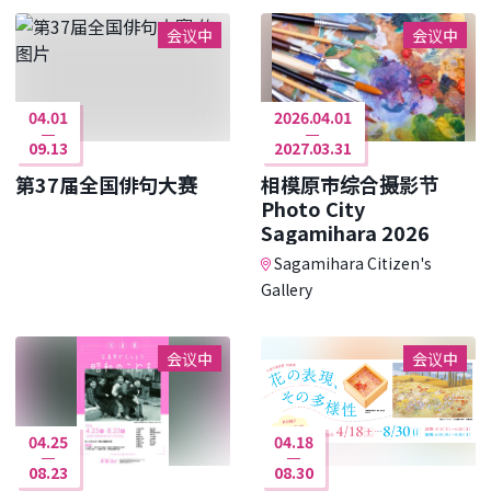
会议中
会议中
04.01
2026.04.01
09.13
2027.03.31
第37届全国俳句大赛
相模原市综合摄影节
Photo City
Sagamihara 2026
Sagamihara Citizen's
Gallery
会议中
会议中
04.25
04.18
08.23
08.30