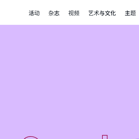
活动
杂志
视频
艺术与文化
主题