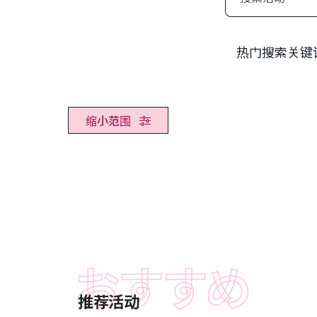
索
热门搜索关键
缩小范围
推荐活动