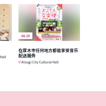
08.29
在厚木市任何地方都能享受音乐
配送服务
Hall
Atsugi City Cultural Hall