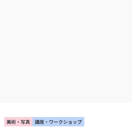
美術・写真
講座・ワークショップ