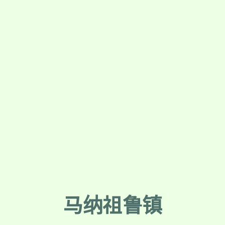
马纳祖鲁镇