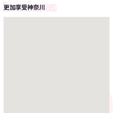
更加享受神奈川