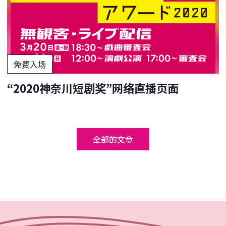
免费入场
“2020神奈川短剧奖”网络直播页面
全部的文章