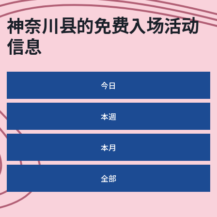
神奈川县的免费入场活动
信息
今日
本週
本月
全部