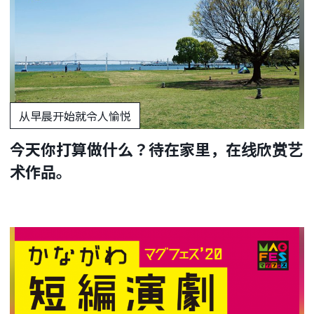
从早晨开始就令人愉悦
今天你打算做什么？待在家里，在线欣赏艺
术作品。