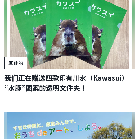
其他的
我们正在赠送四款印有川水（Kawasui）
“水豚”图案的透明文件夹！