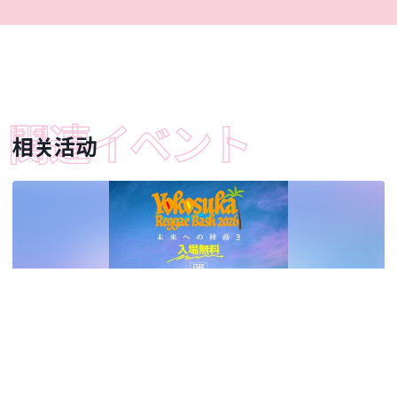
相关活动
09.12