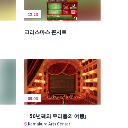
12.23
크리스마스 콘서트
09.03
「50년째의 우리들의 여행」
Kamakura Arts Center