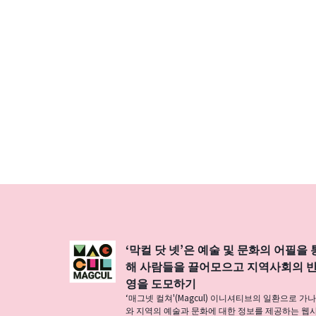
‘막컬 닷 넷’은 예술 및 문화의 어필을 
해 사람들을 끌어모으고 지역사회의 
영을 도모하기
‘매그넷 컬쳐'(Magcul) 이니셔티브의 일환으로 가
와 지역의 예술과 문화에 대한 정보를 제공하는 웹