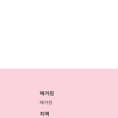
매거진
매거진
지역