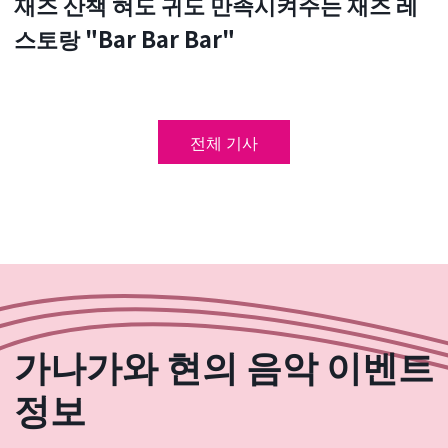
재즈 산책 혀도 귀도 만족시켜주는 재즈 레
스토랑 "Bar Bar Bar"
전체 기사
가나가와 현의 음악 이벤트
정보