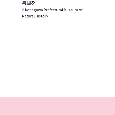
특별전
Kanagawa Prefectural Museum of
Natural History