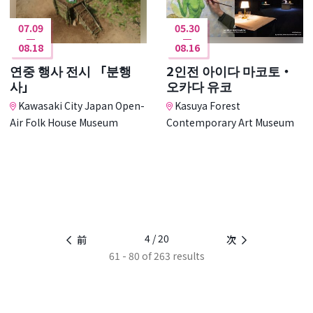
07.09
05.30
08.18
08.16
연중 행사 전시 「분행
2인전 아이다 마코토・
사」
오카다 유코
Kawasaki City Japan Open-
Kasuya Forest
Air Folk House Museum
Contemporary Art Museum
4 / 20
前
次
61 - 80 of 263 results