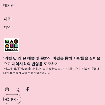
매거진
지역
지역
‘막컬 닷 넷’은 예술 및 문화의 어필을 통해 사람들을 끌어모
으고 지역사회의 반영을 도모하기
‘매그넷 컬쳐'(Magcul) 이니셔티브의 일환으로 가나가와 지역의 예술과 문화에
대한 정보를 제공하는 웹사이트입니다.
Instagram
X
Facebook
(Twitter)
KR