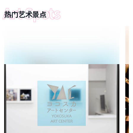
热门艺术景点