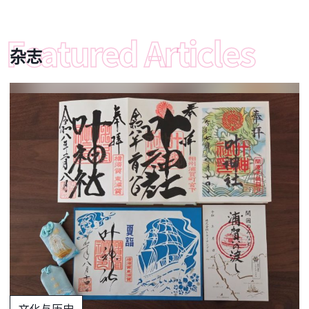
杂志
文化与历史