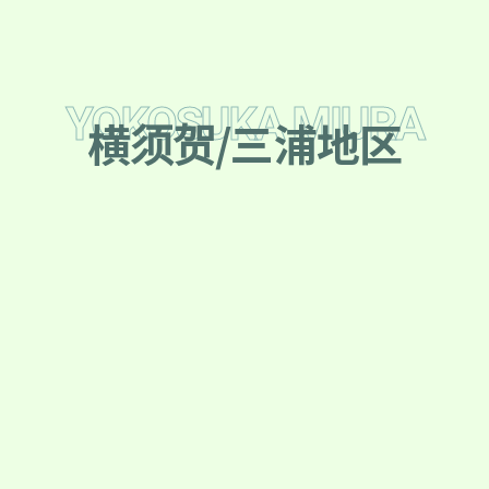
横须贺/三浦地区