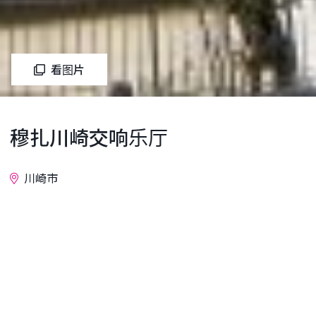
看图片
穆扎川崎交响乐厅
川崎市
询问
川崎市长期以来一直是支撑日本工业发展的工业城
市。然而，随着产业结构的转变，川崎音乐厅于2004