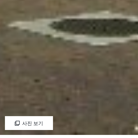
사진 보기