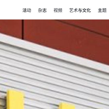
活动
杂志
视频
艺术与文化
主题